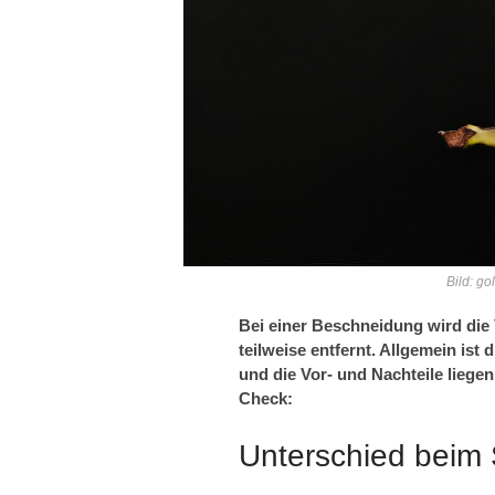
Bild: g
Bei einer Beschneidung wird die
teilweise entfernt. Allgemein ist
und die Vor- und Nachteile liegen 
Check:
Unterschied beim