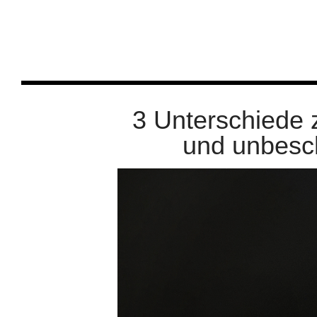
3 Unterschiede 
und unbesc