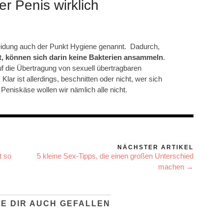
er Penis wirklich
neidung auch der Punkt Hygiene genannt. Dadurch,
st, können sich darin keine Bakterien ansammeln
.
f die Übertragung von sexuell übertragbaren
 Klar ist allerdings, beschnitten oder nicht, wer sich
. Peniskäse wollen wir nämlich alle nicht.
NÄCHSTER ARTIKEL
t so
5 kleine Sex-Tipps, die einen großen Unterschied
machen →
E DIR AUCH GEFALLEN