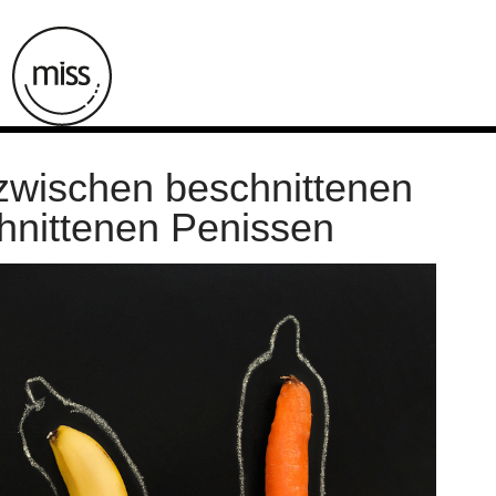
zwischen beschnittenen
hnittenen Penissen