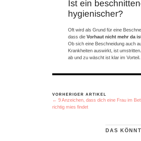
Ist ein beschnitten
hygienischer?
Oft wird als Grund für eine Besch
dass die
Vorhaut nicht mehr da i
Ob sich eine Beschneidung auch au
Krankheiten auswirkt, ist umstritten.
ab und zu wäscht ist klar im Vorteil
VORHERIGER ARTIKEL
← 9 Anzeichen, dass dich eine Frau im Bet
richtig mies findet
DAS KÖNNT