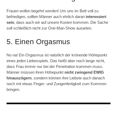
Frauen wollen begehrt werden! Um uns im Bett voll zu
befriedigen, sollten Männer auch ehrlich daran
interessiert
sein
, dass auch wir auf unsere Kosten kommen. Die Sache
soll schließlich nicht zur One-Man-Show ausarten.
5. Einen Orgasmus
No na! Ein Orgasmus ist natürlich der krönende Höhepunkt
eines jeden Liebesspiels. Das heißt aber noch lange nicht,
dass Frau immer nur bei der Penetration kommen muss.
Männer müssen ihren Höhepunkt
nicht zwingend EWIG
hinauszögern
, sondern können ihre Liebste auch danach
noch mit etwas Finger- und Zungenfertigkeit zum Kommen
bringen.