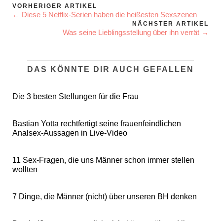
VORHERIGER ARTIKEL
← Diese 5 Netflix-Serien haben die heißesten Sexszenen
NÄCHSTER ARTIKEL
Was seine Lieblingsstellung über ihn verrät →
DAS KÖNNTE DIR AUCH GEFALLEN
Die 3 besten Stellungen für die Frau
Bastian Yotta rechtfertigt seine frauenfeindlichen
Analsex-Aussagen in Live-Video
11 Sex-Fragen, die uns Männer schon immer stellen
wollten
7 Dinge, die Männer (nicht) über unseren BH denken