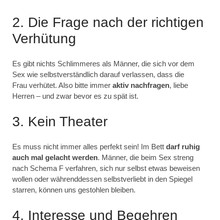
2. Die Frage nach der richtigen
Verhütung
Es gibt nichts Schlimmeres als Männer, die sich vor dem
Sex wie selbstverständlich darauf verlassen, dass die
Frau verhütet. Also bitte immer
aktiv nachfragen
, liebe
Herren – und zwar bevor es zu spät ist.
3. Kein Theater
Es muss nicht immer alles perfekt sein! Im Bett
darf ruhig
auch mal gelacht werden
. Männer, die beim Sex streng
nach Schema F verfahren, sich nur selbst etwas beweisen
wollen oder währenddessen selbstverliebt in den Spiegel
starren, können uns gestohlen bleiben.
4. Interesse und Begehren