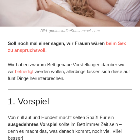
Bild: gpointstudio/Shutterstock.com
Soll noch mal einer sagen, wir Frauen wären
beim Sex
zu anspruchsvoll
.
Wir haben zwar im Bett genaue Vorstellungen darüber wie
wir
befriedigt
werden wollen, allerdings lassen sich diese auf
fünf Dinge herunterbrechen.
1. Vorspiel
Von null auf und Hundert macht selten Spaß! Für ein
ausgedehntes Vorspiel
sollte im Bett immer Zeit sein –
denn es macht das, was danach kommt, noch viel, viiiel
besser!