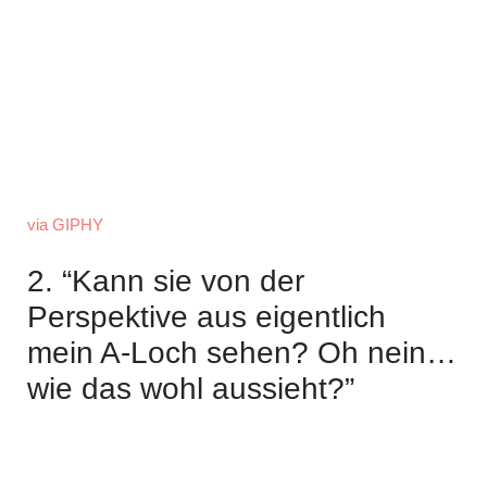
via GIPHY
2. “Kann sie von der
Perspektive aus eigentlich
mein A-Loch sehen? Oh nein…
wie das wohl aussieht?”