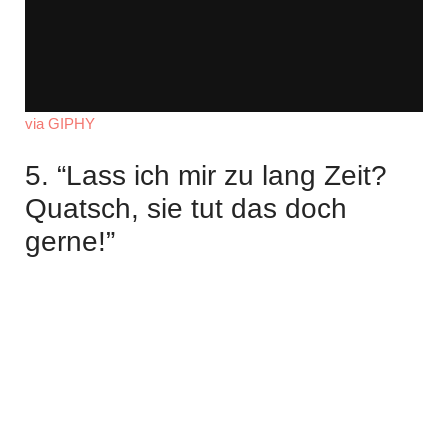
via GIPHY
5. “Lass ich mir zu lang Zeit?
Quatsch, sie tut das doch
gerne!”