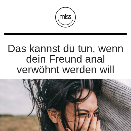
Das kannst du tun, wenn
dein Freund anal
verwöhnt werden will