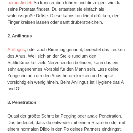
herausfindet
. So kann er dich führen und dir zeigen, wie du
seine Prostata findest. Du ertastest sie einfach als
walnussgroße Drüse. Diese kannst du leicht drücken, den
Finger kreisen lassen oder sanft drüberstreicheln.
2. Anilingus
Anilingus
, oder auch Rimming genannt, bedeutet das Lecken
des Anus. Weil sich an der Stelle rund um den
Schließmuskel viele Nervenenden befinden, kann das ein
sehr angenehmes Vorspiel für den Mann sein. Lass deine
Zunge einfach um den Anus herum kreisen und stupse
vorsichtig ein wenig hinein. Beim Anilingus ist Hygiene das A
und O!
3. Penetration
Quasi der größte Schritt ist Pegging oder anale Penetration.
Das bedeutet, dass du entweder mit einem Strap-on oder mit
einem normalen Dildo in den Po deines Partners eindringst.