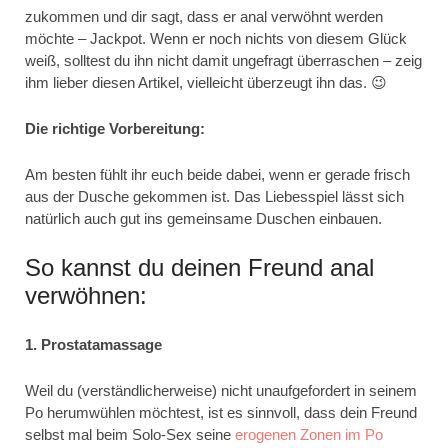
zukommen und dir sagt, dass er anal verwöhnt werden
möchte – Jackpot. Wenn er noch nichts von diesem Glück
weiß, solltest du ihn nicht damit ungefragt überraschen – zeig
ihm lieber diesen Artikel, vielleicht überzeugt ihn das. 😉
Die richtige Vorbereitung:
Am besten fühlt ihr euch beide dabei, wenn er gerade frisch
aus der Dusche gekommen ist. Das Liebesspiel lässt sich
natürlich auch gut ins gemeinsame Duschen einbauen.
So kannst du deinen Freund anal
verwöhnen:
1. Prostatamassage
Weil du (verständlicherweise) nicht unaufgefordert in seinem
Po herumwühlen möchtest, ist es sinnvoll, dass dein Freund
selbst mal beim Solo-Sex seine
erogenen Zonen im Po