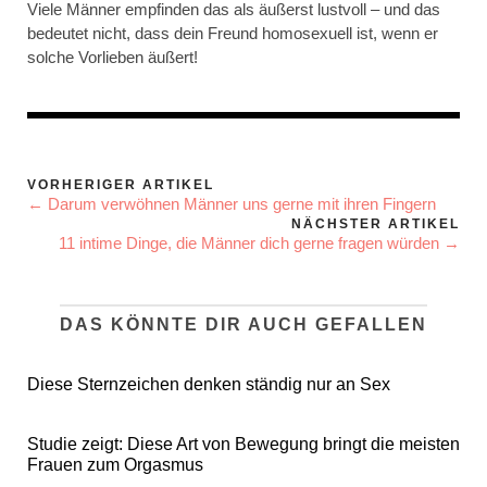
Viele Männer empfinden das als äußerst lustvoll – und das
bedeutet nicht, dass dein Freund homosexuell ist, wenn er
solche Vorlieben äußert!
VORHERIGER ARTIKEL
← Darum verwöhnen Männer uns gerne mit ihren Fingern
NÄCHSTER ARTIKEL
11 intime Dinge, die Männer dich gerne fragen würden →
DAS KÖNNTE DIR AUCH GEFALLEN
Diese Sternzeichen denken ständig nur an Sex
Studie zeigt: Diese Art von Bewegung bringt die meisten
Frauen zum Orgasmus