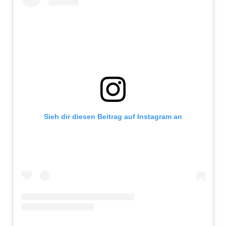
Sieh dir diesen Beitrag auf Instagram an