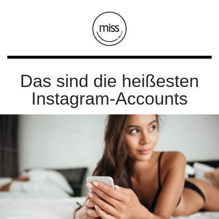
Das sind die heißesten
Instagram-Accounts