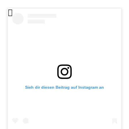
Sieh dir diesen Beitrag auf Instagram an