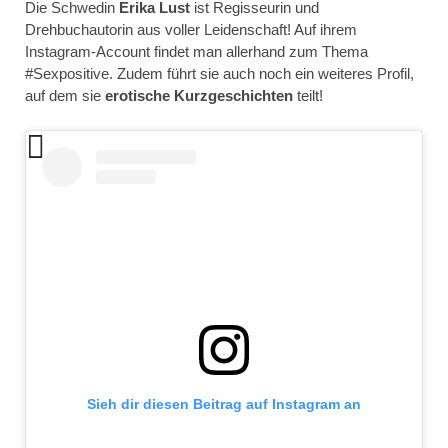
Die Schwedin
Erika Lust
ist Regisseurin und
Drehbuchautorin aus voller Leidenschaft! Auf ihrem
Instagram-Account findet man allerhand zum Thema
#Sexpositive. Zudem führt sie auch noch ein weiteres Profil,
auf dem sie
erotische Kurzgeschichten
teilt!
Sieh dir diesen Beitrag auf Instagram an