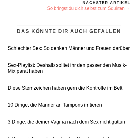
NÄCHSTER ARTIKEL
So bringst du dich selbst zum Squirten →
DAS KÖNNTE DIR AUCH GEFALLEN
Schlechter Sex: So denken Männer und Frauen darüber
Sex-Playlist: Deshalb solltet ihr den passenden Musik-
Mix parat haben
Diese Sternzeichen haben gern die Kontrolle im Bett
10 Dinge, die Männer an Tampons irritieren
3 Dinge, die deiner Vagina nach dem Sex nicht guttun