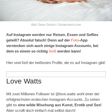
Bild: Dean Drobot / Shutterstock.com
Auf Instagram werden nur Reisen, Essen und Selfies
geteilt? Absolut falsch! Denn auf der
Foto
-App
verstecken sich auch einige Instagram-Accounts, bei
dem es einem so richtig
heiß
werden kann!
Hier sind fünf der heißesten Profile, die es auf Instagram gibt!
Love Watts
Mit zwei Millionen Follower ist @love.watts wohl einer der
erfolgreichsten erotischen Instagram-Accounts. Zu sehen
gibt es
eine wilde Mischung aus Kunst, Erotik und Sex!
Aber scrollt doch einfach mal selbst durch!