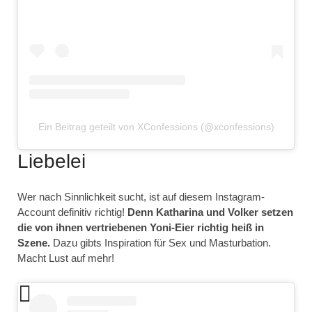
Ein Beitrag geteilt von XConfessions (@xconfessions)
Liebelei
Wer nach Sinnlichkeit sucht, ist auf diesem Instagram-
Account definitiv richtig!
Denn Katharina und Volker setzen
die von ihnen vertriebenen Yoni-Eier richtig heiß in
Szene.
Dazu gibts Inspiration für Sex und Masturbation.
Macht Lust auf mehr!