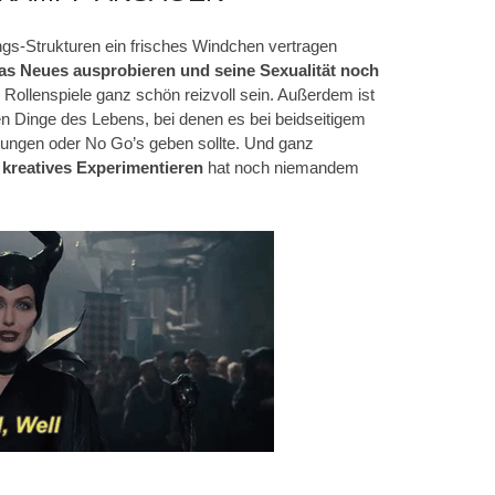
gs-Strukturen ein frisches Windchen vertragen
as Neues ausprobieren und seine Sexualität noch
ollenspiele ganz schön reizvoll sein. Außerdem ist
en Dinge des Lebens, bei denen es bei beidseitigem
ungen oder No Go’s geben sollte. Und ganz
 kreatives Experimentieren
hat noch niemandem