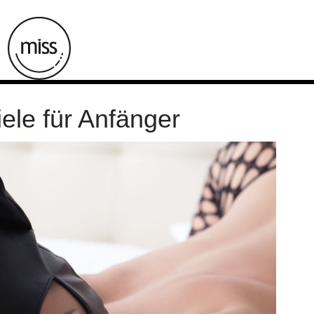
ele für Anfänger