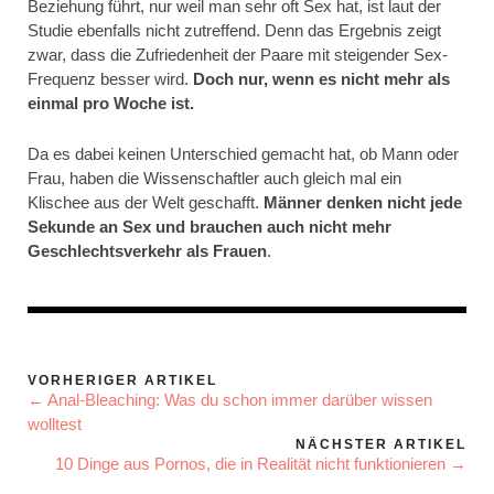
Beziehung führt, nur weil man sehr oft Sex hat, ist laut der
Studie ebenfalls nicht zutreffend. Denn das Ergebnis zeigt
zwar, dass die Zufriedenheit der Paare mit steigender Sex-
Frequenz besser wird.
Doch nur, wenn es nicht mehr als
einmal pro Woche ist.
Da es dabei keinen Unterschied gemacht hat, ob Mann oder
Frau, haben die Wissenschaftler auch gleich mal ein
Klischee aus der Welt geschafft.
Männer denken nicht jede
Sekunde an Sex und brauchen auch nicht mehr
Geschlechtsverkehr als Frauen
.
VORHERIGER ARTIKEL
← Anal-Bleaching: Was du schon immer darüber wissen
wolltest
NÄCHSTER ARTIKEL
10 Dinge aus Pornos, die in Realität nicht funktionieren →