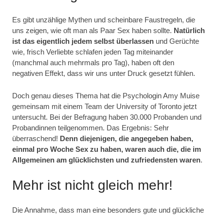
Es gibt unzählige Mythen und scheinbare Faustregeln, die
uns zeigen, wie oft man als Paar Sex haben sollte.
Natürlich
ist das eigentlich jedem selbst überlassen
und Gerüchte
wie, frisch Verliebte schlafen jeden Tag miteinander
(manchmal auch mehrmals pro Tag), haben oft den
negativen Effekt, dass wir uns unter Druck gesetzt fühlen.
Doch genau dieses Thema hat die Psychologin Amy Muise
gemeinsam mit einem Team der University of Toronto jetzt
untersucht. Bei der Befragung haben 30.000 Probanden und
Probandinnen teilgenommen. Das Ergebnis: Sehr
überraschend!
Denn diejenigen, die angegeben haben,
einmal pro Woche Sex zu haben, waren auch die, die im
Allgemeinen am glücklichsten und zufriedensten waren
.
Mehr ist nicht gleich mehr!
Die Annahme, dass man eine besonders gute und glückliche