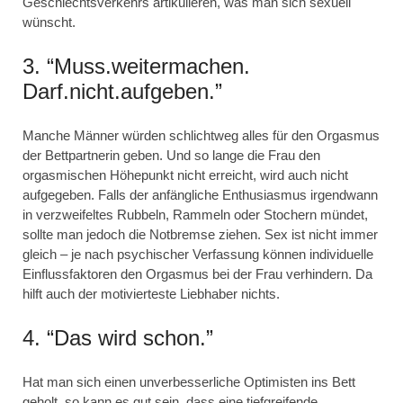
Geschlechtsverkehrs artikulieren, was man sich sexuell
wünscht.
3. “Muss.weitermachen.
Darf.nicht.aufgeben.”
Manche Männer würden schlichtweg alles für den Orgasmus
der Bettpartnerin geben. Und so lange die Frau den
orgasmischen Höhepunkt nicht erreicht, wird auch nicht
aufgegeben. Falls der anfängliche Enthusiasmus irgendwann
in verzweifeltes Rubbeln, Rammeln oder Stochern mündet,
sollte man jedoch die Notbremse ziehen. Sex ist nicht immer
gleich – je nach psychischer Verfassung können individuelle
Einflussfaktoren den Orgasmus bei der Frau verhindern. Da
hilft auch der motivierteste Liebhaber nichts.
4. “Das wird schon.”
Hat man sich einen unverbesserliche Optimisten ins Bett
geholt, so kann es gut sein, dass eine tiefgreifende