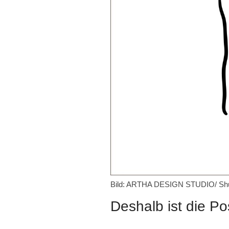
Bild: ARTHA DESIGN STUDIO/ Shu
Deshalb ist die Po