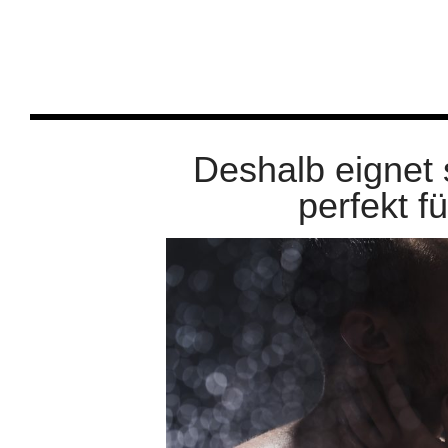
Deshalb eignet 
perfekt f