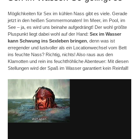
Möglichkeiten für Sex im kühlen Nass gibt es viele. Gerade
jetzt in den heißen Sommermonaten! Im Meer, im Pool, im
See – ja, es wird uns beinahe aufgedrängt! Der wohl größte
Pluspunkt liegt dabei wohl auf der Hand:
Sex im Wasser
kann Schwung ins Sexleben bringen
, denn was ist
erregender und lustvoller als ein Locationwechsel vom Bett
ins feuchte Nass? Richtig, nichts! Also raus aus den
Klamotten und rein ins feuchtfröhliche Abenteuer: Mit diesen
Stellungen wird der Spaß im Wasser garantiert kein Reinfall!