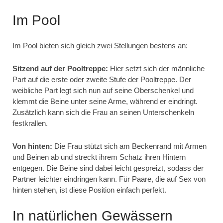
Im Pool
Im Pool bieten sich gleich zwei Stellungen bestens an:
Sitzend auf der Pooltreppe:
Hier setzt sich der männliche
Part auf die erste oder zweite Stufe der Pooltreppe. Der
weibliche Part legt sich nun auf seine Oberschenkel und
klemmt die Beine unter seine Arme, während er eindringt.
Zusätzlich kann sich die Frau an seinen Unterschenkeln
festkrallen.
Von hinten:
Die Frau stützt sich am Beckenrand mit Armen
und Beinen ab und streckt ihrem Schatz ihren Hintern
entgegen. Die Beine sind dabei leicht gespreizt, sodass der
Partner leichter eindringen kann. Für Paare, die auf Sex von
hinten stehen, ist diese Position einfach perfekt.
In natürlichen Gewässern