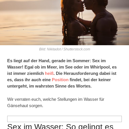
Bild: Nikitadot / Shutterstock.com
Es liegt auf der Hand, gerade im Sommer: Sex im
Wasser! Egal ob im Meer, im See oder im Whirlpool, es
ist immer ziemlich
heiß
. Die Herausforderung dabei ist
es, dass ihr auch eine
Position
findet, bei der keiner
untergeht, im wahrsten Sinne des Wortes.
Wir verraten euch, welche Stellungen im Wasser für
Gänsehaut sorgen.
Sex im Wasser: So gelingt es