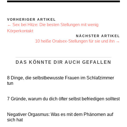
VORHERIGER ARTIKEL
← Sex bei Hitze: Die besten Stellungen mit wenig
Körperkontakt
NÄCHSTER ARTIKEL
10 heiße Oralsex-Stellungen für sie und ihn →
DAS KÖNNTE DIR AUCH GEFALLEN
8 Dinge, die selbstbewusste Frauen im Schlafzimmer
tun
7 Gründe, warum du dich öfter selbst befriedigen solltest
Negativer Orgasmus: Was es mit dem Phänomen auf
sich hat