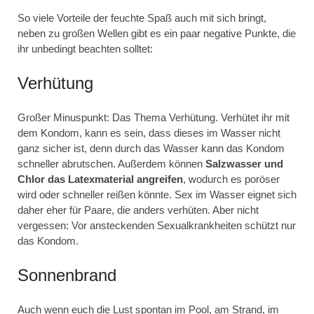
So viele Vorteile der feuchte Spaß auch mit sich bringt,
neben zu großen Wellen gibt es ein paar negative Punkte, die
ihr unbedingt beachten solltet:
Verhütung
Großer Minuspunkt: Das Thema Verhütung. Verhütet ihr mit
dem Kondom, kann es sein, dass dieses im Wasser nicht
ganz sicher ist, denn durch das Wasser kann das Kondom
schneller abrutschen. Außerdem können
Salzwasser und
Chlor das Latexmaterial angreifen
, wodurch es poröser
wird oder schneller reißen könnte. Sex im Wasser eignet sich
daher eher für Paare, die anders verhüten. Aber nicht
vergessen: Vor ansteckenden Sexualkrankheiten schützt nur
das Kondom.
Sonnenbrand
Auch wenn euch die Lust spontan im Pool, am Strand, im