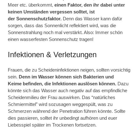
Meer etc. überkommt,
einen Faktor, den ihr dabei unter
keinen Umständen vergessen solltet, ist
der Sonnenschutzfaktor.
Denn das Wasser kann dafür
sorgen, dass das Sonnenlicht reflektiert wird, was die
Sonnenstrahlung noch mal verstärkt. Also: Immer schön
einen wasserfesten Sonnenschutz tragen!
Infektionen & Verletzungen
Frauen, die zu Scheideninfektionen neigen, sollten vorsichtig
sein.
Denn im Wasser können sich Bakterien und
Keime befinden, die Infektionen auslösen können.
Dazu
könnte sich das Wasser auch negativ auf das empfindliche
Scheidenmilieu der Frau auswirken. Das “natürliches
Schmiermittel” wird sozusagen weggespült, was zu
Schmerzen während der Penetration führen könnte. Sollte
dies passieren, solltet ihr unbedingt aufhören und euer
Liebesspiel später im Trockenen fortsetzen.