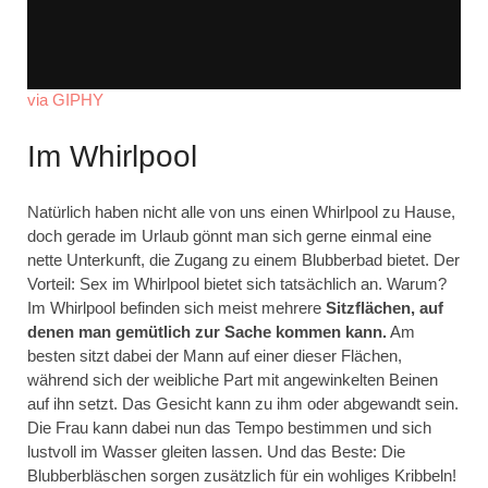
via GIPHY
Im Whirlpool
Natürlich haben nicht alle von uns einen Whirlpool zu Hause,
doch gerade im Urlaub gönnt man sich gerne einmal eine
nette Unterkunft, die Zugang zu einem Blubberbad bietet. Der
Vorteil: Sex im Whirlpool bietet sich tatsächlich an. Warum?
Im Whirlpool befinden sich meist mehrere
Sitzflächen, auf
denen man gemütlich zur Sache kommen kann.
Am
besten sitzt dabei der Mann auf einer dieser Flächen,
während sich der weibliche Part mit angewinkelten Beinen
auf ihn setzt. Das Gesicht kann zu ihm oder abgewandt sein.
Die Frau kann dabei nun das Tempo bestimmen und sich
lustvoll im Wasser gleiten lassen. Und das Beste: Die
Blubberbläschen sorgen zusätzlich für ein wohliges Kribbeln!