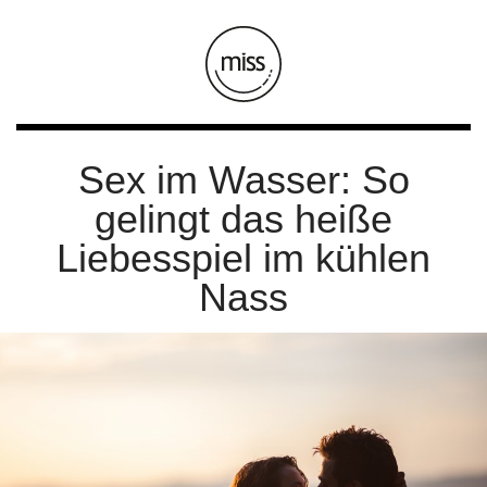
Sex im Wasser: So
gelingt das heiße
Liebesspiel im kühlen
Nass