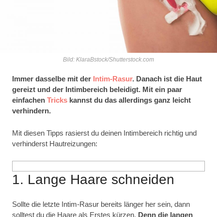
Bild: KlaraBstock/Shutterstock.com
Immer dasselbe mit der
Intim-Rasur
. Danach ist die Haut
gereizt und der Intimbereich beleidigt. Mit ein paar
einfachen
Tricks
kannst du das allerdings ganz leicht
verhindern.
Mit diesen Tipps rasierst du deinen Intimbereich richtig und
verhinderst Hautreizungen:
1. Lange Haare schneiden
Sollte die letzte Intim-Rasur bereits länger her sein, dann
solltest du die Haare als Erstes kürzen.
Denn die langen