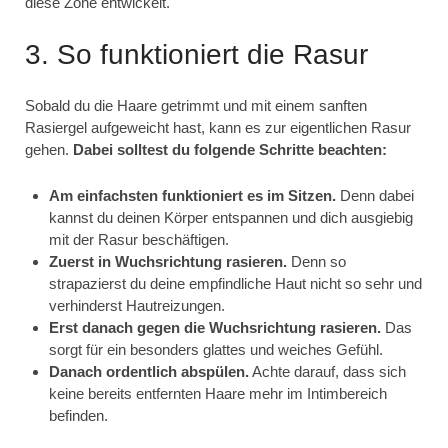
diese Zone entwickelt.
3. So funktioniert die Rasur
Sobald du die Haare getrimmt und mit einem sanften
Rasiergel aufgeweicht hast, kann es zur eigentlichen Rasur
gehen.
Dabei solltest du folgende Schritte beachten:
Am einfachsten funktioniert es im Sitzen.
Denn dabei
kannst du deinen Körper entspannen und dich ausgiebig
mit der Rasur beschäftigen.
Zuerst in Wuchsrichtung rasieren.
Denn so
strapazierst du deine empfindliche Haut nicht so sehr und
verhinderst Hautreizungen.
Erst danach gegen die Wuchsrichtung rasieren.
Das
sorgt für ein besonders glattes und weiches Gefühl.
Danach ordentlich abspülen.
Achte darauf, dass sich
keine bereits entfernten Haare mehr im Intimbereich
befinden.