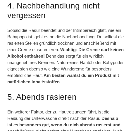
4. Nachbehandlung nicht
vergessen
Sobald die Rasur beendet und der Intimbereich glatt, wie ein
Babypopo ist, geht es an die Nachbehandlung. Du solltest die
rasierten Stellen gründlich trocknen und anschließend mit
einer Creme einschmieren.
Wichtig: Die Creme darf keinen
Alkohol enthalten!
Denn das sorgt für ein wirklich
unangenehmes Brennen. Naturreines Hautöl oder Babypuder
eignet sich ebenso wie eine Wundcreme für besonders
empfindliche Haut.
Am besten wählst du ein Produkt mit
natürlichen Inhaltsstoffen.
5. Abends rasieren
Ein weiterer Faktor, der zu Hautreizungen führt, ist die
Reibung der Unterwäsche direkt nach der Rasur.
Deshalb
ist es besonders gut, wenn du dich abends rasierst und