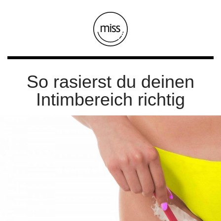
So rasierst du deinen
Intimbereich richtig