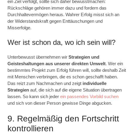
ein Ziel verfolgt, sollte sich daher bewusstmachen:
Rückschläge gehören immer dazu und fordern das
Durchhaltevermögen heraus. Wahrer Erfolg misst sich an
der Widerstandskraft gegen Enttäuschungen und
Misserfolge.
Wer ist schon da, wo ich sein will?
Unterbewusst übernehmen wir
Strategien und
Geisteshaltungen aus unserer direkten Umwelt
. Wer ein
bestimmtes Projekt zum Erfolg führen will, sollte deshalb Zeit
mit Menschen verbringen, die es schon geschafft haben.
Das reizt zum Nachmachen und zeigt
individuelle
Strategien
auf, die sich auf die eigene Situation übertragen
lassen. So kann sich jeder
ein passendes Vorbild suchen
und sich von dieser Person gewisse Dinge abgucken.
9. Regelmäßig den Fortschritt
kontrollieren