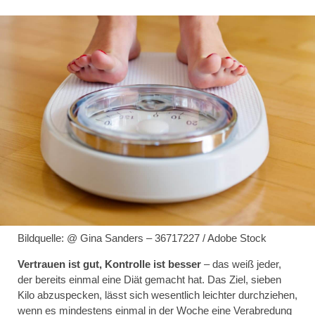
Bildquelle: @ Gina Sanders – 36717227 / Adobe Stock
Vertrauen ist gut, Kontrolle ist besser
– das weiß jeder,
der bereits einmal eine Diät gemacht hat. Das Ziel, sieben
Kilo abzuspecken, lässt sich wesentlich leichter durchziehen,
wenn es mindestens einmal in der Woche eine Verabredung