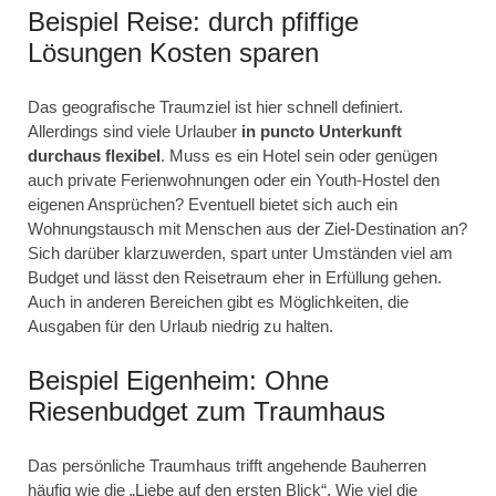
Beispiel Reise: durch pfiffige
Lösungen Kosten sparen
Das geografische Traumziel ist hier schnell definiert.
Allerdings sind viele Urlauber
in puncto Unterkunft
durchaus flexibel
. Muss es ein Hotel sein oder genügen
auch private Ferienwohnungen oder ein Youth-Hostel den
eigenen Ansprüchen? Eventuell bietet sich auch ein
Wohnungstausch mit Menschen aus der Ziel-Destination an?
Sich darüber klarzuwerden, spart unter Umständen viel am
Budget und lässt den Reisetraum eher in Erfüllung gehen.
Auch in anderen Bereichen gibt es Möglichkeiten, die
Ausgaben für den Urlaub niedrig zu halten.
Beispiel Eigenheim: Ohne
Riesenbudget zum Traumhaus
Das persönliche Traumhaus trifft angehende Bauherren
häufig wie die „Liebe auf den ersten Blick“. Wie viel die