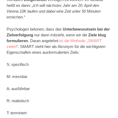
heißt es dann:
„Ich will nächstes Jahr am 20. April den
Vienna 10K laufen und dabei eine Zeit unter 50 Minuten
erreichen.“
Psychologen betonen, dass das
Unterbewusstsein bei der
Zielverfolgung
nur dann mitzieht, wenn wir die
Ziele klug
formulieren
. Daran angelehnt
ist die Methode „SMART
zielen
“. SMART steht hier als Akronym für die wichtigsten
Eigenschaften eines ausformulierten Ziels:
S: spezifisch
M: messbar
A: ausführbar
R: realistisch
T: terminiert