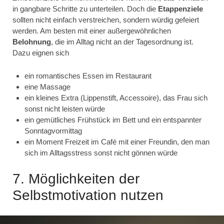
in gangbare Schritte zu unterteilen. Doch die
Etappenziele
sollten nicht einfach verstreichen, sondern würdig gefeiert
werden. Am besten mit einer außergewöhnlichen
Belohnung
, die im Alltag nicht an der Tagesordnung ist.
Dazu eignen sich
ein romantisches Essen im Restaurant
eine Massage
ein kleines Extra (Lippenstift, Accessoire), das Frau sich
sonst nicht leisten würde
ein gemütliches Frühstück im Bett und ein entspannter
Sonntagvormittag
ein Moment Freizeit im Café mit einer Freundin, den man
sich im Alltagsstress sonst nicht gönnen würde
7. Möglichkeiten der
Selbstmotivation nutzen