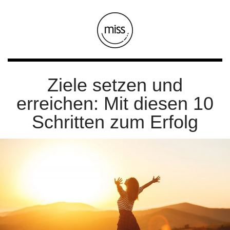
Ziele setzen und
erreichen: Mit diesen 10
Schritten zum Erfolg