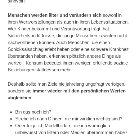
sinnvoll?
Menschen werden älter und verändern sich
sowohl in
ihren Wertvorstellungen als auch in ihren Lebenssituationen.
Wer Kinder bekommt und Verantwortung trägt, hat
Sicherheitsbedürfnisse, die junge Menschen zuweilen nicht
nachvollziehen können. Auch Menschen, die einen
Schicksalsschlag erlebt haben oder eine schwere Krankheit
überstanden haben, erkennen plötzlich andere Dinge als
wertvoll. Konsum bedeutet ihnen weniger, erfüllende soziale
Beziehungen stattdessen mehr.
Deshalb sollte man Ziele nie jahrelang ungefragt verfolgen,
sondern sie
immer wieder mit den persönlichen Werten
abgleichen
:
Bin das noch ich?
Strebe ich nach Dingen, die mir wirklich wichtig sind?
Oder folge ich Modellbildern, die ich womöglich
unbewusst von Eltern oder Medien übernommen habe?