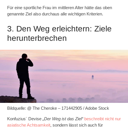
Für eine sportliche Frau im mittleren Alter hätte das oben
genannte Ziel also durchaus alle wichtigen Kriterien.
3. Den Weg erleichtern: Ziele
herunterbrechen
Bildquelle: @ The Cheroke – 171442905 / Adobe Stock
Konfuzius´ Devise
„Der Weg ist das Ziel“
beschreibt nicht nur
asiatische Achtsamkeit
, sondern lässt sich auch für