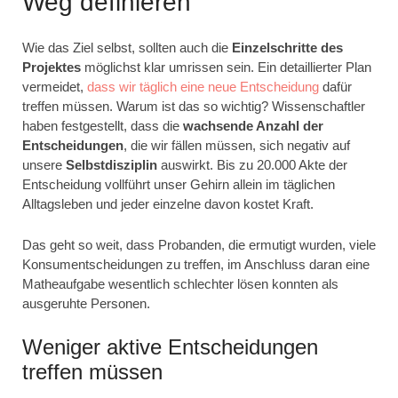
Weg definieren
Wie das Ziel selbst, sollten auch die
Einzelschritte des
Projektes
möglichst klar umrissen sein. Ein detaillierter Plan
vermeidet,
dass wir täglich eine neue Entscheidung
dafür
treffen müssen. Warum ist das so wichtig? Wissenschaftler
haben festgestellt, dass die
wachsende Anzahl der
Entscheidungen
, die wir fällen müssen, sich negativ auf
unsere
Selbstdisziplin
auswirkt. Bis zu 20.000 Akte der
Entscheidung vollführt unser Gehirn allein im täglichen
Alltagsleben und jeder einzelne davon kostet Kraft.
Das geht so weit, dass Probanden, die ermutigt wurden, viele
Konsumentscheidungen zu treffen, im Anschluss daran eine
Matheaufgabe wesentlich schlechter lösen konnten als
ausgeruhte Personen.
Weniger aktive Entscheidungen
treffen müssen