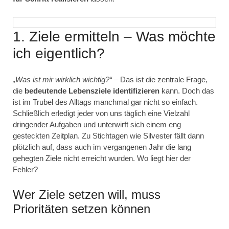
1. Ziele ermitteln – Was möchte
ich eigentlich?
„Was ist mir wirklich wichtig?“
– Das ist die zentrale Frage,
die
bedeutende Lebensziele identifizieren
kann. Doch das
ist im Trubel des Alltags manchmal gar nicht so einfach.
Schließlich erledigt jeder von uns täglich eine Vielzahl
dringender Aufgaben und unterwirft sich einem eng
gesteckten Zeitplan. Zu Stichtagen wie Silvester fällt dann
plötzlich auf, dass auch im vergangenen Jahr die lang
gehegten Ziele nicht erreicht wurden. Wo liegt hier der
Fehler?
Wer Ziele setzen will, muss
Prioritäten setzen können