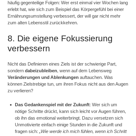
häufig gegenteilige Folgen: Wer erst einmal vier Wochen lang
erlebt hat, wie sich zum Beispiel das Körpergefühl bei einer
Ernährungsumstellung verbessert, der will gar nicht mehr
zum alten Lebensstil zurückkehren.
8. Die eigene Fokussierung
verbessern
Nicht das Definieren eines Ziels ist der schwierige Part,
sondern
dabeizubleiben
, wenn auf dem Lebensweg
Veränderungen und Ablenkungen
auftauchen. Was
können Zielstrebige tun, um ihren Fokus nicht aus den Augen
zu verlieren?
Das Gedankenspiel mit der Zukunft
: Wer sich um
nötige Schritte drückt, kann sich leicht vor Augen führen,
ob ihn das emotional weiterbringt. Dazu versetzen sich
Unmotivierte einfach einige Stunden in die Zukunft und
fragen sich:
„Wie werde ich mich fühlen, wenn ich Schritt