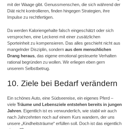
mit der Waage gibt. Genussmenschen, die sich während der
Diät nicht kontrollieren, finden hingegen Strategien, ihre
Impulse zu rechtfertigen.
Da werden Kaloriengehalte falsch eingeschätzt oder sich
versprochen, eine Leckerei mit einer zusätzlichen
Sporteinheit zu kompensieren. Das alles geschieht nicht aus
mangelnder Disziplin, sondern
aus dem menschlichen
Drang heraus
, das eigene emotional gesteuerte Verhalten
rational begründen zu wollen. Wir erliegen eben gern
unserem Selbstbetrug.
10. Ziele bei Bedarf verändern
Ein schönes Auto, eine Südseereise, ein eigenes Pferd –
viele
Träume und Lebensziele entstehen bereits in jungen
Jahren
. Eigentlich ist es verwunderlich, wie stabil wir auch
nach Jahrzehnten noch auf einem Kurs wandern, der uns
unsere „Kindheitsträume“ erfüllen soll. Doch ist das eigentlich