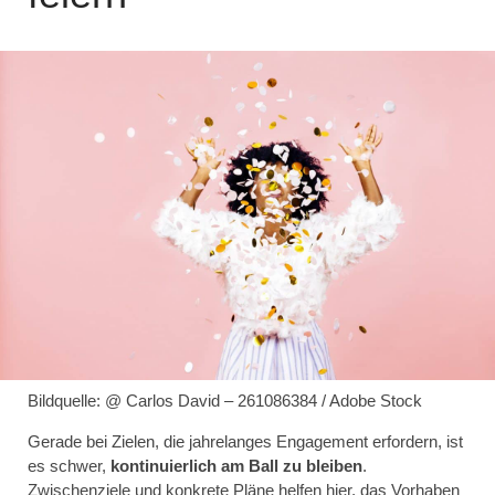
Bildquelle: @ Carlos David – 261086384 / Adobe Stock
Gerade bei Zielen, die jahrelanges Engagement erfordern, ist
es schwer,
kontinuierlich am Ball zu bleiben
.
Zwischenziele und konkrete Pläne helfen hier, das Vorhaben