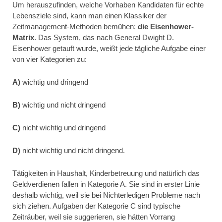
Um herauszufinden, welche Vorhaben Kandidaten für echte
Lebensziele sind, kann man einen Klassiker der
Zeitmanagement-Methoden bemühen:
die Eisenhower-
Matrix
. Das System, das nach General Dwight D.
Eisenhower getauft wurde, weißt jede tägliche Aufgabe einer
von vier Kategorien zu:
A)
wichtig und dringend
B)
wichtig und nicht dringend
C)
nicht wichtig und dringend
D)
nicht wichtig und nicht dringend.
Tätigkeiten in Haushalt, Kinderbetreuung und natürlich das
Geldverdienen fallen in Kategorie A. Sie sind in erster Linie
deshalb wichtig, weil sie bei Nichterledigen Probleme nach
sich ziehen. Aufgaben der Kategorie C sind typische
Zeiträuber, weil sie suggerieren, sie hätten Vorrang