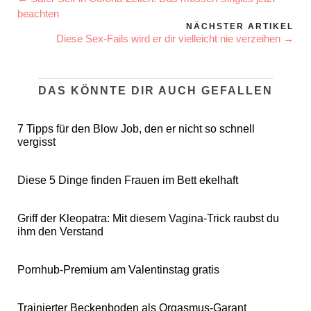
beachten
NÄCHSTER ARTIKEL
Diese Sex-Fails wird er dir vielleicht nie verzeihen →
DAS KÖNNTE DIR AUCH GEFALLEN
7 Tipps für den Blow Job, den er nicht so schnell
vergisst
Diese 5 Dinge finden Frauen im Bett ekelhaft
Griff der Kleopatra: Mit diesem Vagina-Trick raubst du
ihm den Verstand
Pornhub-Premium am Valentinstag gratis
Trainierter Beckenboden als Orgasmus-Garant