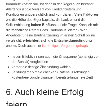
Immobilie kosten soll, ist dann in der Regel auch bekannt.
Allerdings ist die Vielzahl von Kreditanbietern und
Konditionen unübersichtlich und kompliziert.
Viele Faktoren
wie die Höhe des Eigenkapitals, die Laufzeit und die
Sollzinsbindung
haben Einfluss
auf die Frage: Kann ich mir
die monatliche Rate für das Traumhaus leisten? Wer
Angebote für eine Baufinanzierung im ersten Schritt online
vergleicht,
erleichtert sich die Entscheidungsfindung
enorm. Doch auch hier
ist richtiges Vorgehen gefragt
:
neben Effektivzinsen auch die Zinsspanne (abhängig von
der Bonität) vergleichen
vorher die richtige Zinsbindung wählen
Leistungsmerkmale checken (Ratenaussetzungen,
kostenfreie Sondertilgungen, bereitstellungsfreie Zeit)
6. Auch kleine Erfolg
feiern