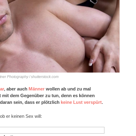
itner Photography / shutterstock.com
ar
, aber auch
Männer
wollen ab und zu mal
cht mit dem Gegenüber zu tun, denn es können
daran sein, dass er plötzlich
keine Lust verspürt
.
ob er keinen Sex will: