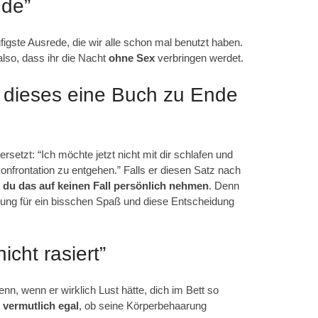
üde”
figste Ausrede, die wir alle schon mal benutzt haben.
also, dass ihr die Nacht
ohne Sex
verbringen werdet.
h dieses eine Buch zu Ende
setzt: “Ich möchte jetzt nicht mit dir schlafen und
onfrontation zu entgehen.” Falls er diesen Satz nach
t du das auf keinen Fall persönlich nehmen
. Denn
immung für ein bisschen Spaß und diese Entscheidung
icht rasiert”
nn, wenn er wirklich Lust hätte, dich im Bett so
 vermutlich egal
, ob seine Körperbehaarung