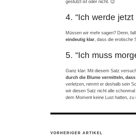
gestutzt ist oder nicht. 😉
4. “Ich werde jetz
Müssen wir mehr sagen? Denn, falls
eindeutig klar
, dass die erotische
5. “Ich muss morg
Ganz klar: Mit diesem Satz versuch
durch die Blume vermitteln, dass 
verletzen, nimmt er deshalb sein Sc
wir diesen Satz nicht alle schonmal
dem Moment keine Lust hatten, zu
VORHERIGER ARTIKEL