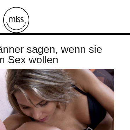
änner sagen, wenn sie
n Sex wollen