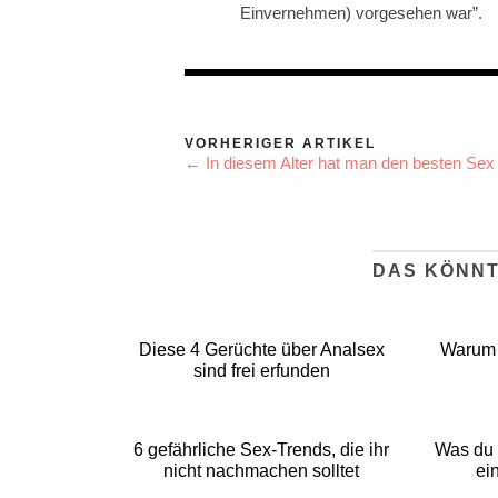
Einvernehmen) vorgesehen war”.
VORHERIGER ARTIKEL
← In diesem Alter hat man den besten Sex
DAS KÖNNT
Diese 4 Gerüchte über Analsex
Warum 
sind frei erfunden
6 gefährliche Sex-Trends, die ihr
Was du 
nicht nachmachen solltet
ei