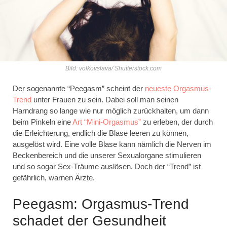
Bild: volkovslava/ Shutterstock.com
Der sogenannte “Peegasm” scheint der
neueste Orgasmus-
Trend
unter Frauen zu sein. Dabei soll man seinen
Harndrang so lange wie nur möglich zurückhalten, um dann
beim Pinkeln eine
Art “Mini-Orgasmus”
zu erleben, der durch
die Erleichterung, endlich die Blase leeren zu können,
ausgelöst wird. Eine volle Blase kann nämlich die Nerven im
Beckenbereich und die unserer Sexualorgane stimulieren
und so sogar Sex-Träume auslösen. Doch der “Trend” ist
gefährlich, warnen Ärzte.
Peegasm: Orgasmus-Trend
schadet der Gesundheit