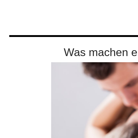
Was machen ei