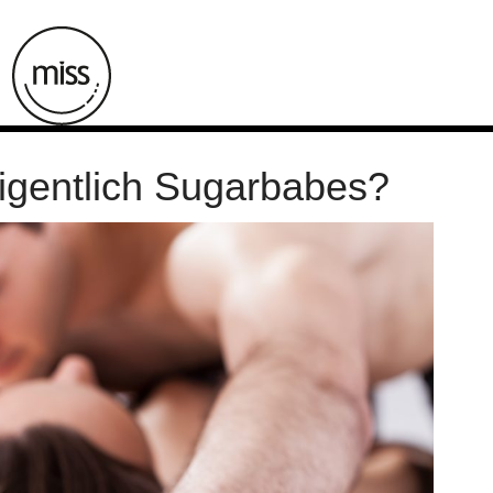
gentlich Sugarbabes?