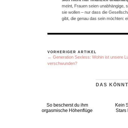
meint, Frauen seien unabhängige, 
sie wollen – nur dass die Gesellsch
gibt, die genau das sein möchten: 
VORHERIGER ARTIKEL
← Generation Sexless: Wohin ist unsere L
verschwunden?
DAS KÖNNT
So bescherst du ihm
Kein 
orgasmische Höhenflüge
Stars