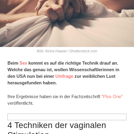
Bild: Aloha Hawaii / Shutterstock.com
Beim
Sex
kommt es auf die richtige Technik drauf an.
Welche das genau ist, wollen Wissenschaftlerinnen in
den USA nun bei einer
Umfrage
zur weiblichen Lust
herausgefunden haben.
Ihre Ergebnisse haben sie in der Fachzeitschrift
“Plos One”
veröffentlicht.
4 Techniken der vaginalen