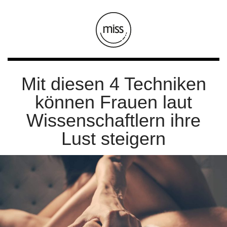
Mit diesen 4 Techniken
können Frauen laut
Wissenschaftlern ihre
Lust steigern