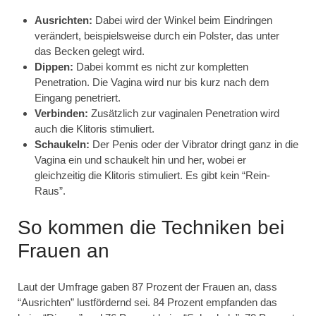
Ausrichten:
Dabei wird der Winkel beim Eindringen
verändert, beispielsweise durch ein Polster, das unter
das Becken gelegt wird.
Dippen:
Dabei kommt es nicht zur kompletten
Penetration. Die Vagina wird nur bis kurz nach dem
Eingang penetriert.
Verbinden:
Zusätzlich zur vaginalen Penetration wird
auch die Klitoris stimuliert.
Schaukeln:
Der Penis oder der Vibrator dringt ganz in die
Vagina ein und schaukelt hin und her, wobei er
gleichzeitig die Klitoris stimuliert. Es gibt kein “Rein-
Raus”.
So kommen die Techniken bei
Frauen an
Laut der Umfrage gaben 87 Prozent der Frauen an, dass
“Ausrichten” lustfördernd sei. 84 Prozent empfanden das